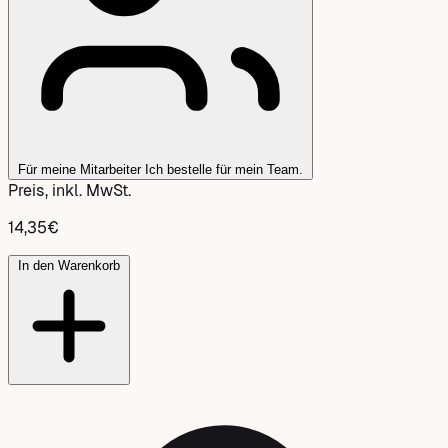
Für meine Mitarbeiter
Ich bestelle für mein Team.
Preis, inkl. MwSt.
14,35
€
In den Warenkorb