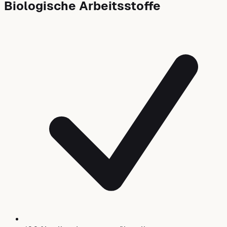
Biologische Arbeitsstoffe