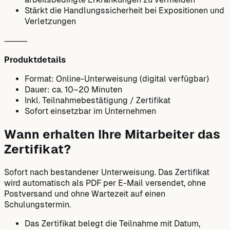
Stärkt die Handlungssicherheit bei Expositionen und
Verletzungen
⸻
Produktdetails
Format: Online-Unterweisung (digital verfügbar)
Dauer: ca. 10–20 Minuten
Inkl. Teilnahmebestätigung / Zertifikat
Sofort einsetzbar im Unternehmen
Wann erhalten Ihre Mitarbeiter das
Zertifikat?
Sofort nach bestandener Unterweisung. Das Zertifikat
wird automatisch als PDF per E-Mail versendet, ohne
Postversand und ohne Wartezeit auf einen
Schulungstermin.
Das Zertifikat belegt die Teilnahme mit Datum,