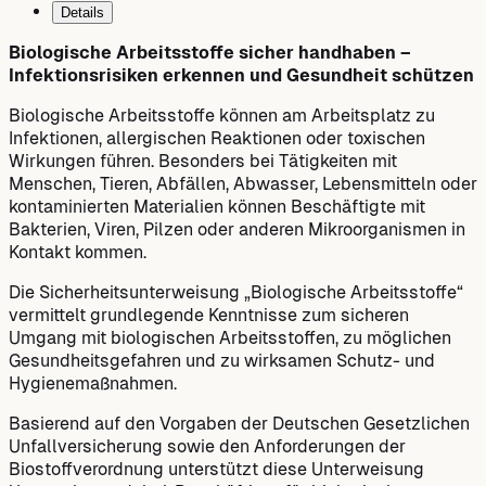
Details
Biologische Arbeitsstoffe sicher handhaben –
Infektionsrisiken erkennen und Gesundheit schützen
Biologische Arbeitsstoffe können am Arbeitsplatz zu
Infektionen, allergischen Reaktionen oder toxischen
Wirkungen führen. Besonders bei Tätigkeiten mit
Menschen, Tieren, Abfällen, Abwasser, Lebensmitteln oder
kontaminierten Materialien können Beschäftigte mit
Bakterien, Viren, Pilzen oder anderen Mikroorganismen in
Kontakt kommen.
Die Sicherheitsunterweisung „Biologische Arbeitsstoffe“
vermittelt grundlegende Kenntnisse zum sicheren
Umgang mit biologischen Arbeitsstoffen, zu möglichen
Gesundheitsgefahren und zu wirksamen Schutz- und
Hygienemaßnahmen.
Basierend auf den Vorgaben der Deutschen Gesetzlichen
Unfallversicherung sowie den Anforderungen der
Biostoffverordnung unterstützt diese Unterweisung