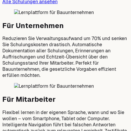
Alle Schulungen ansehen
Für Unternehmen
Reduzieren Sie Verwaltungsaufwand um 70% und senken
Sie Schulungskosten drastisch. Automatische
Dokumentation aller Schulungen, Erinnerungen an
Auffrischungen und Echtzeit-Übersicht über den
Schulungsstand Ihrer Mitarbeiter. Perfekt für
Bauunternehmen, die gesetzliche Vorgaben effizient
erfüllen möchten.
Für Mitarbeiter
Flexibel lernen in der eigenen Sprache, wann und wo Sie
wollen – vom Smartphone, Tablet oder Computer.
Intelligente Navigation führt bei falschen Antworten
automatisch zurück zum relevanten Lerninhalt. Zertifikate