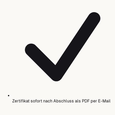
Zertifikat sofort nach Abschluss als PDF per E-Mail