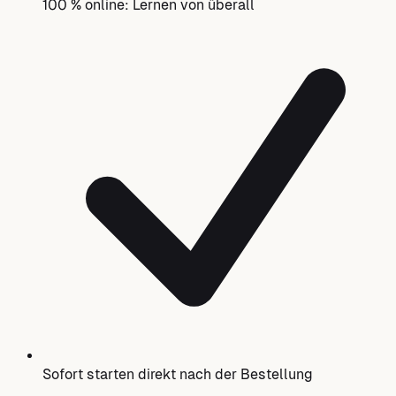
100 % online: Lernen von überall
Sofort starten direkt nach der Bestellung