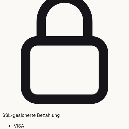
SSL-gesicherte Bezahlung
VISA