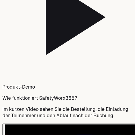
Produkt-Demo
Wie funktioniert SafetyWorx365?
Im kurzen Video sehen Sie die Bestellung, die Einladung
der Teilnehmer und den Ablauf nach der Buchung.