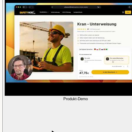
Produkt-Demo