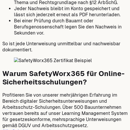
Thema und Rechtsgrundlage nach §12 ArbSchG.
Jeder Nachweis bleibt im Konto gespeichert und
lässt sich jederzeit erneut als PDF herunterladen.
Bei einer Prüfung durch Bauamt oder
Berufsgenossenschaft legen Sie den Nachweis in
Sekunden vor.
So ist jede Unterweisung unmittelbar und nachweisbar
dokumentiert.
Warum SafetyWorx365 für Online-
Sicherheitsschulungen?
Profitieren Sie von unserer mehrjährigen Erfahrung im
Bereich digitaler Sicherheitsunterweisungen und
Arbeitsschutz-Schulungen. Über 500 Bauunternehmen
vertrauen bereits auf unser Learning Management System
für gesetzeskonforme, mehrsprachige Unterweisungen
gemäß DGUV und Arbeitsschutzgesetz.