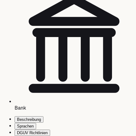
Bank
Beschreibung
Sprachen
DGUV Richtlinien