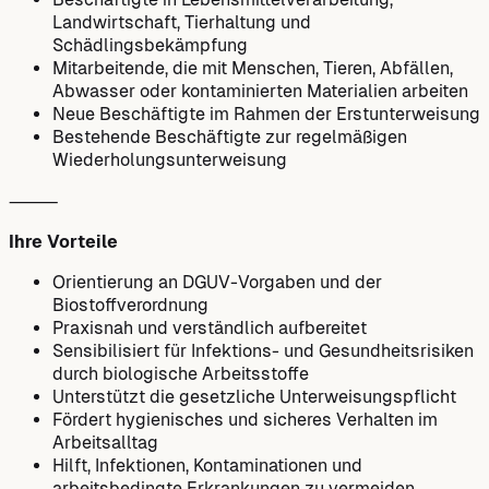
Landwirtschaft, Tierhaltung und
Schädlingsbekämpfung
Mitarbeitende, die mit Menschen, Tieren, Abfällen,
Abwasser oder kontaminierten Materialien arbeiten
Neue Beschäftigte im Rahmen der Erstunterweisung
Bestehende Beschäftigte zur regelmäßigen
Wiederholungsunterweisung
⸻
Ihre Vorteile
Orientierung an DGUV-Vorgaben und der
Biostoffverordnung
Praxisnah und verständlich aufbereitet
Sensibilisiert für Infektions- und Gesundheitsrisiken
durch biologische Arbeitsstoffe
Unterstützt die gesetzliche Unterweisungspflicht
Fördert hygienisches und sicheres Verhalten im
Arbeitsalltag
Hilft, Infektionen, Kontaminationen und
arbeitsbedingte Erkrankungen zu vermeiden