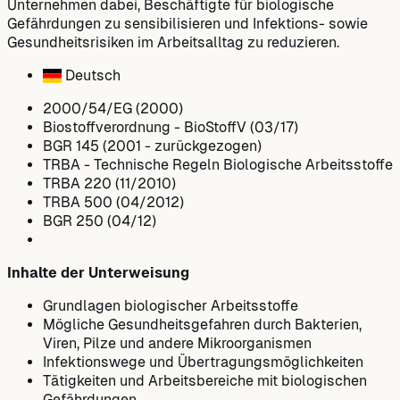
Unternehmen dabei, Beschäftigte für biologische
Gefährdungen zu sensibilisieren und Infektions- sowie
Gesundheitsrisiken im Arbeitsalltag zu reduzieren.
Deutsch
2000/54/EG (2000)
Biostoffverordnung - BioStoffV (03/17)
BGR 145 (2001 - zurückgezogen)
TRBA - Technische Regeln Biologische Arbeitsstoffe
TRBA 220 (11/2010)
TRBA 500 (04/2012)
BGR 250 (04/12)
Inhalte der Unterweisung
Grundlagen biologischer Arbeitsstoffe
Mögliche Gesundheitsgefahren durch Bakterien,
Viren, Pilze und andere Mikroorganismen
Infektionswege und Übertragungsmöglichkeiten
Tätigkeiten und Arbeitsbereiche mit biologischen
Gefährdungen