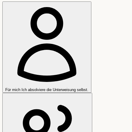
Für mich
Ich absolviere die Unterweisung selbst.