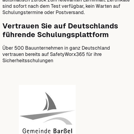
sind sofort nach dem Test verfügbar, kein Warten auf
Schulungstermine oder Postversand.
Vertrauen Sie auf Deutschlands
führende Schulungsplattform
Über 500 Bauunternehmen in ganz Deutschland
vertrauen bereits auf SafetyWorx365 für ihre
Sicherheitsschulungen