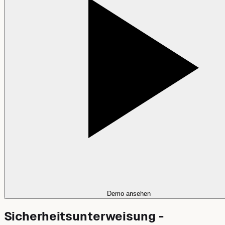
Demo ansehen
Sicherheitsunterweisung -