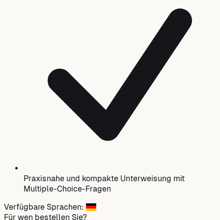
Praxisnahe und kompakte Unterweisung mit
Multiple-Choice-Fragen
Verfügbare Sprachen:
Für wen bestellen Sie?