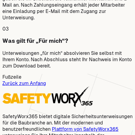
Mail an. Nach Zahlungseingang erhält jeder Mitarbeiter
eine Einladung per E-Mail mit dem Zugang zur
Unterweisung.
03
Was gilt für „Für mich“?
Unterweisungen „für mich“ absolvieren Sie selbst mit
Ihrem Konto. Nach Abschluss steht Ihr Nachweis im Konto
zum Download bereit.
Fußzeile
Zurück zum Anfang
SafetyWorx365 bietet digitale Sicherheitsunterweisungen
für die Baubranche an. Mit der modernen und
benutzerfreundlichen
Plattform von SafetyWorx365