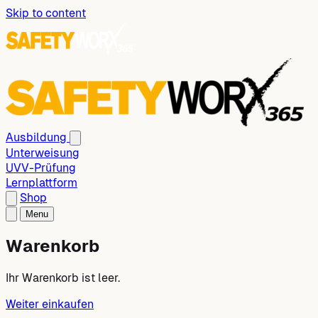
Skip to content
Ausbildung
Unterweisung
UVV-Prüfung
Lernplattform
Shop
Menu
Warenkorb
Ihr Warenkorb ist leer.
Weiter einkaufen