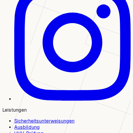
Leistungen
Sicherheitsunterweisungen
Ausbildung