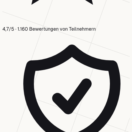
4,7/5
·
1.160 Bewertungen von Teilnehmern