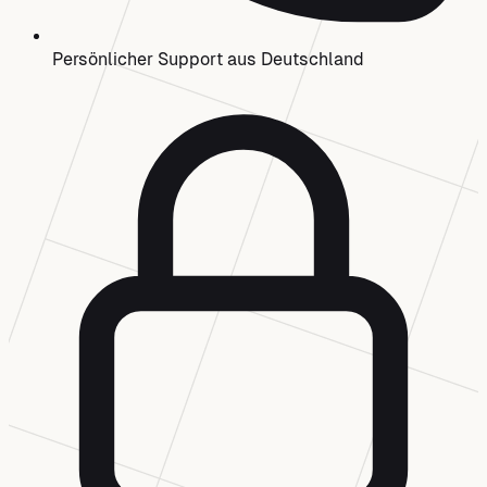
Persönlicher Support aus Deutschland