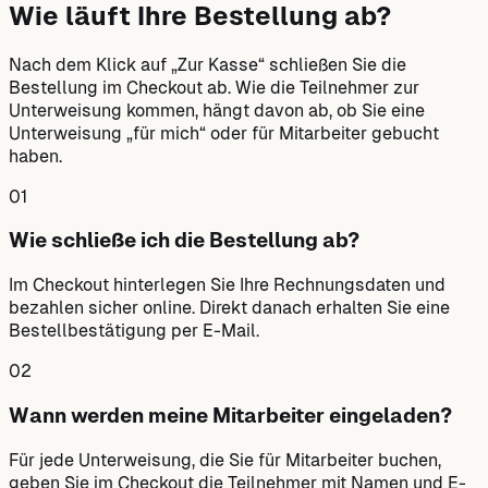
Wie läuft Ihre Bestellung ab?
Nach dem Klick auf „Zur Kasse“ schließen Sie die
Bestellung im Checkout ab. Wie die Teilnehmer zur
Unterweisung kommen, hängt davon ab, ob Sie eine
Unterweisung „für mich“ oder für Mitarbeiter gebucht
haben.
01
Wie schließe ich die Bestellung ab?
Im Checkout hinterlegen Sie Ihre Rechnungsdaten und
bezahlen sicher online. Direkt danach erhalten Sie eine
Bestellbestätigung per E-Mail.
02
Wann werden meine Mitarbeiter eingeladen?
Für jede Unterweisung, die Sie für Mitarbeiter buchen,
geben Sie im Checkout die Teilnehmer mit Namen und E-