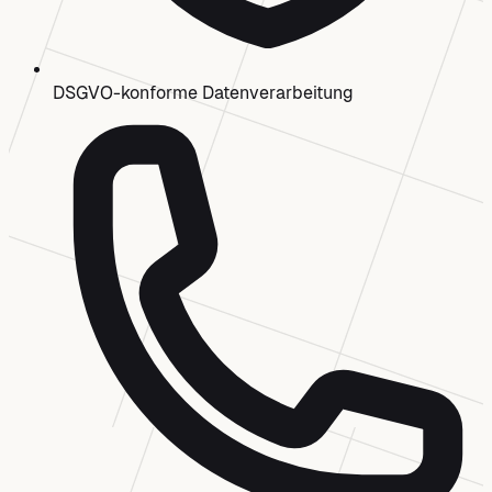
DSGVO-konforme Datenverarbeitung