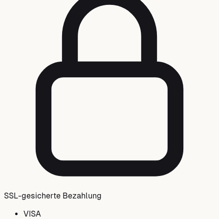
SSL-gesicherte Bezahlung
VISA