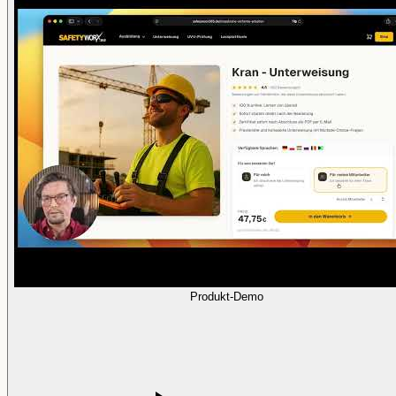
Produkt-Demo