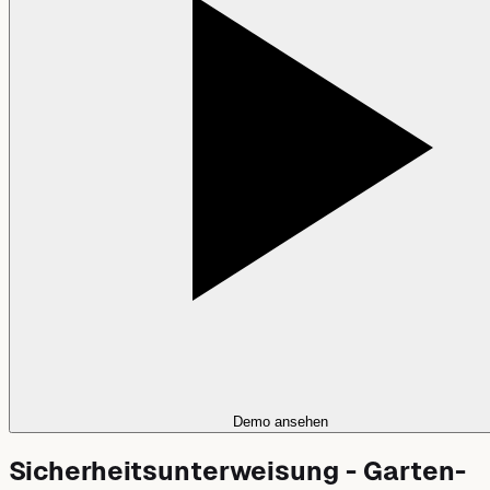
Demo ansehen
Sicherheitsunterweisung - Garten-