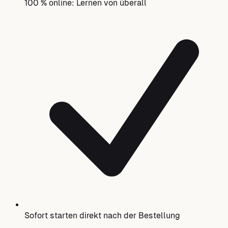
100 % online: Lernen von überall
Sofort starten direkt nach der Bestellung