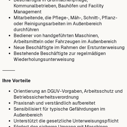
Kommunalbetrieben, Bauhöfen und Facility
Management
Mitarbeitende, die Pflege-, Mäh-, Schnitt-, Pflanz-
oder Reinigungsarbeiten im Außenbereich
durchführen
Bediener von handgeführten Maschinen,
Arbeitsmitteln oder Fahrzeugen im Außenbereich
Neue Beschäftigte im Rahmen der Erstunterweisung
Bestehende Beschäftigte zur regelmäßigen
Wiederholungsunterweisung
⸻
Ihre Vorteile
Orientierung an DGUV-Vorgaben, Arbeitsschutz und
Betriebssicherheitsverordnung
Praxisnah und verständlich aufbereitet
Sensibilisiert für typische Gefährdungen im
Außenbereich
Unterstützt die gesetzliche Unterweisungspflicht
Fördert den sicheren Umgang mit Maschinen,