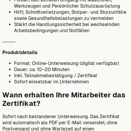
Werkzeugen und Persönlicher Schutzausrüstung
Hilft, Schnittverletzungen, Stolper- und Sturzunfälle
sowie Gesundheitsbelastungen zu vermeiden
Stärkt die Handlungssicherheit bei wechselnden
Arbeitsbedingungen und Notfällen
⸻
Produktdetails
Format: Online-Unterweisung (digital verfügbar)
Dauer: ca. 10–20 Minuten
Inkl. Teilnahmebestätigung / Zertifikat
Sofort einsetzbar im Unternehmen
Wann erhalten Ihre Mitarbeiter das
Zertifikat?
Sofort nach bestandener Unterweisung. Das Zertifikat
wird automatisch als PDF per E-Mail versendet, ohne
Postversand und ohne Wartezeit auf einen