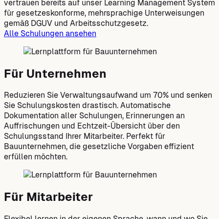
vertrauen bereits auf unser Learning Management System
für gesetzeskonforme, mehrsprachige Unterweisungen
gemäß DGUV und Arbeitsschutzgesetz.
Alle Schulungen ansehen
Für Unternehmen
Reduzieren Sie Verwaltungsaufwand um 70% und senken
Sie Schulungskosten drastisch. Automatische
Dokumentation aller Schulungen, Erinnerungen an
Auffrischungen und Echtzeit-Übersicht über den
Schulungsstand Ihrer Mitarbeiter. Perfekt für
Bauunternehmen, die gesetzliche Vorgaben effizient
erfüllen möchten.
Für Mitarbeiter
Flexibel lernen in der eigenen Sprache, wann und wo Sie