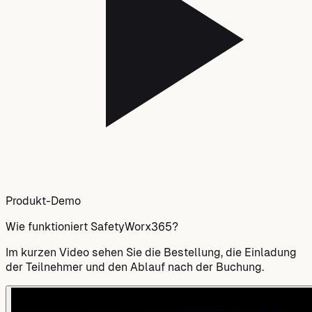
Produkt-Demo
Wie funktioniert SafetyWorx365?
Im kurzen Video sehen Sie die Bestellung, die Einladung
der Teilnehmer und den Ablauf nach der Buchung.