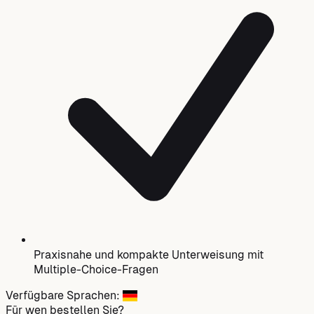
Praxisnahe und kompakte Unterweisung mit
Multiple-Choice-Fragen
Verfügbare Sprachen:
Für wen bestellen Sie?