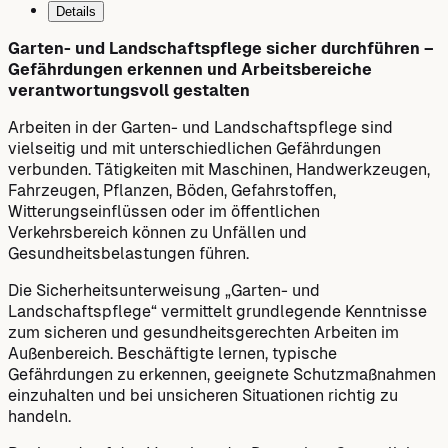
Details
Garten- und Landschaftspflege sicher durchführen –
Gefährdungen erkennen und Arbeitsbereiche
verantwortungsvoll gestalten
Arbeiten in der Garten- und Landschaftspflege sind
vielseitig und mit unterschiedlichen Gefährdungen
verbunden. Tätigkeiten mit Maschinen, Handwerkzeugen,
Fahrzeugen, Pflanzen, Böden, Gefahrstoffen,
Witterungseinflüssen oder im öffentlichen
Verkehrsbereich können zu Unfällen und
Gesundheitsbelastungen führen.
Die Sicherheitsunterweisung „Garten- und
Landschaftspflege“ vermittelt grundlegende Kenntnisse
zum sicheren und gesundheitsgerechten Arbeiten im
Außenbereich. Beschäftigte lernen, typische
Gefährdungen zu erkennen, geeignete Schutzmaßnahmen
einzuhalten und bei unsicheren Situationen richtig zu
handeln.