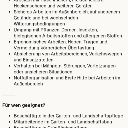
Heckenscheren und weiteren Geräten
Sicheres Arbeiten im Außenbereich, auf unebenem
Gelände und bei wechselnden
Witterungsbedingungen
Umgang mit Pflanzen, Dornen, Insekten,
biologischen Arbeitsstoffen und allergenen Stoffen
Ergonomisches Arbeiten, Heben, Tragen und
Vermeidung körperlicher Überlastung
Absicherung von Arbeitsbereichen, Verkehrswegen
und Einsatzstellen
Verhalten bei Mängeln, Störungen, Verletzungen
oder unsicheren Situationen
Notfallorganisation und Erste Hilfe bei Arbeiten im
Außenbereich
⸻
Für wen geeignet?
Beschäftigte in der Garten- und Landschaftspflege
Mitarbeitende im Garten- und Landschaftsbau
Beschäftigte in Grünflächenpflege,