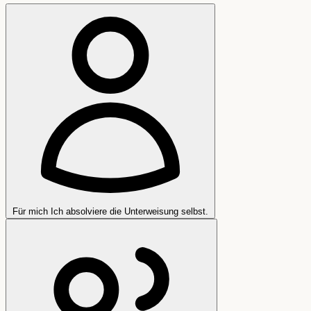
Für mich
Ich absolviere die Unterweisung selbst.