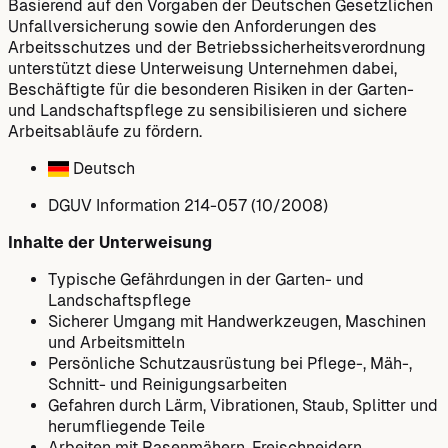
Basierend auf den Vorgaben der Deutschen Gesetzlichen
Unfallversicherung sowie den Anforderungen des
Arbeitsschutzes und der Betriebssicherheitsverordnung
unterstützt diese Unterweisung Unternehmen dabei,
Beschäftigte für die besonderen Risiken in der Garten-
und Landschaftspflege zu sensibilisieren und sichere
Arbeitsabläufe zu fördern.
Deutsch
DGUV Information 214-057 (10/2008)
Inhalte der Unterweisung
Typische Gefährdungen in der Garten- und
Landschaftspflege
Sicherer Umgang mit Handwerkzeugen, Maschinen
und Arbeitsmitteln
Persönliche Schutzausrüstung bei Pflege-, Mäh-,
Schnitt- und Reinigungsarbeiten
Gefahren durch Lärm, Vibrationen, Staub, Splitter und
herumfliegende Teile
Arbeiten mit Rasenmähern, Freischneidern,