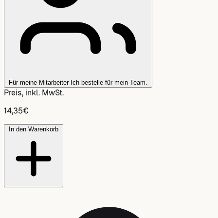
Für meine Mitarbeiter
Ich bestelle für mein Team.
Preis, inkl. MwSt.
14,35
€
In den Warenkorb