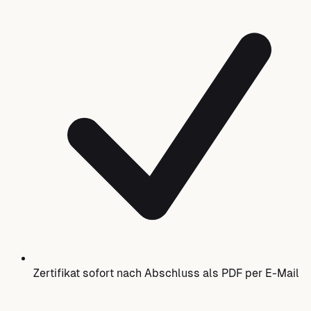
Zertifikat sofort nach Abschluss als PDF per E-Mail