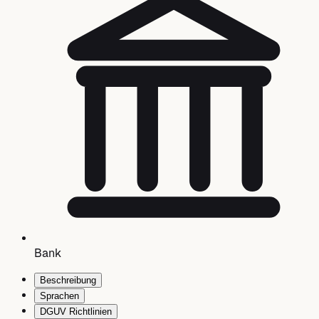
Bank
Beschreibung
Sprachen
DGUV Richtlinien