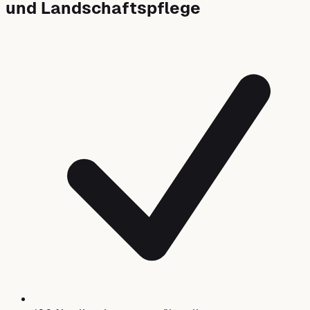
und Landschaftspflege