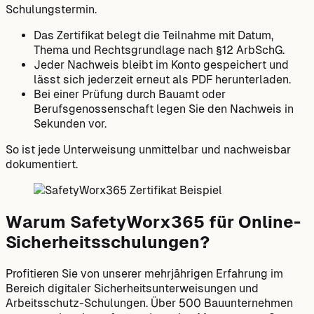
Schulungstermin.
Das Zertifikat belegt die Teilnahme mit Datum,
Thema und Rechtsgrundlage nach §12 ArbSchG.
Jeder Nachweis bleibt im Konto gespeichert und
lässt sich jederzeit erneut als PDF herunterladen.
Bei einer Prüfung durch Bauamt oder
Berufsgenossenschaft legen Sie den Nachweis in
Sekunden vor.
So ist jede Unterweisung unmittelbar und nachweisbar
dokumentiert.
Warum SafetyWorx365 für Online-
Sicherheitsschulungen?
Profitieren Sie von unserer mehrjährigen Erfahrung im
Bereich digitaler Sicherheitsunterweisungen und
Arbeitsschutz-Schulungen. Über 500 Bauunternehmen