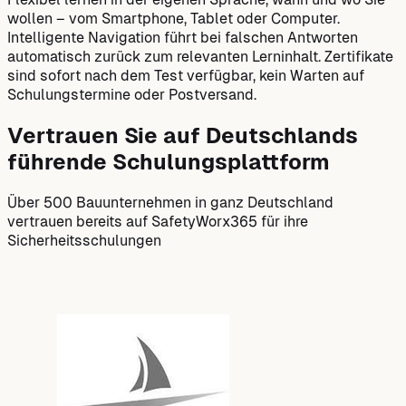
wollen – vom Smartphone, Tablet oder Computer.
Intelligente Navigation führt bei falschen Antworten
automatisch zurück zum relevanten Lerninhalt. Zertifikate
sind sofort nach dem Test verfügbar, kein Warten auf
Schulungstermine oder Postversand.
Vertrauen Sie auf Deutschlands
führende Schulungsplattform
Über 500 Bauunternehmen in ganz Deutschland
vertrauen bereits auf SafetyWorx365 für ihre
Sicherheitsschulungen