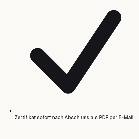
Zertifikat sofort nach Abschluss als PDF per E-Mail