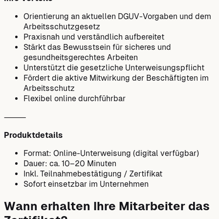
Orientierung an aktuellen DGUV-Vorgaben und dem
Arbeitsschutzgesetz
Praxisnah und verständlich aufbereitet
Stärkt das Bewusstsein für sicheres und
gesundheitsgerechtes Arbeiten
Unterstützt die gesetzliche Unterweisungspflicht
Fördert die aktive Mitwirkung der Beschäftigten im
Arbeitsschutz
Flexibel online durchführbar
⸻
Produktdetails
Format: Online-Unterweisung (digital verfügbar)
Dauer: ca. 10–20 Minuten
Inkl. Teilnahmebestätigung / Zertifikat
Sofort einsetzbar im Unternehmen
Wann erhalten Ihre Mitarbeiter das