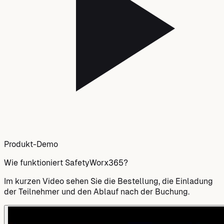
Produkt-Demo
Wie funktioniert SafetyWorx365?
Im kurzen Video sehen Sie die Bestellung, die Einladung
der Teilnehmer und den Ablauf nach der Buchung.