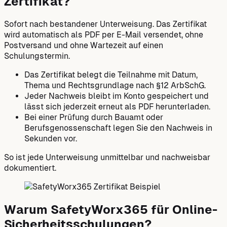
Zertifikat?
Sofort nach bestandener Unterweisung. Das Zertifikat
wird automatisch als PDF per E-Mail versendet, ohne
Postversand und ohne Wartezeit auf einen
Schulungstermin.
Das Zertifikat belegt die Teilnahme mit Datum,
Thema und Rechtsgrundlage nach §12 ArbSchG.
Jeder Nachweis bleibt im Konto gespeichert und
lässt sich jederzeit erneut als PDF herunterladen.
Bei einer Prüfung durch Bauamt oder
Berufsgenossenschaft legen Sie den Nachweis in
Sekunden vor.
So ist jede Unterweisung unmittelbar und nachweisbar
dokumentiert.
Warum SafetyWorx365 für Online-
Sicherheitsschulungen?