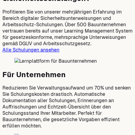
Profitieren Sie von unserer mehrjährigen Erfahrung im
Bereich digitaler Sicherheitsunterweisungen und
Arbeitsschutz-Schulungen. Über 500 Bauunternehmen
vertrauen bereits auf unser Learning Management System
für gesetzeskonforme, mehrsprachige Unterweisungen
gemäß DGUV und Arbeitsschutzgesetz.
Alle Schulungen ansehen
Für Unternehmen
Reduzieren Sie Verwaltungsaufwand um 70% und senken
Sie Schulungskosten drastisch. Automatische
Dokumentation aller Schulungen, Erinnerungen an
Auffrischungen und Echtzeit-Übersicht über den
Schulungsstand Ihrer Mitarbeiter. Perfekt für
Bauunternehmen, die gesetzliche Vorgaben effizient
erfüllen möchten.