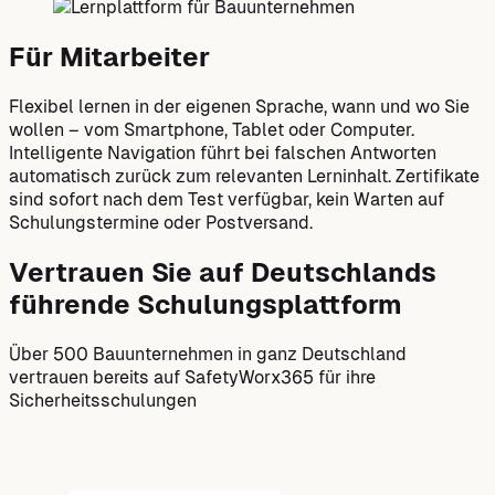
Für Mitarbeiter
Flexibel lernen in der eigenen Sprache, wann und wo Sie
wollen – vom Smartphone, Tablet oder Computer.
Intelligente Navigation führt bei falschen Antworten
automatisch zurück zum relevanten Lerninhalt. Zertifikate
sind sofort nach dem Test verfügbar, kein Warten auf
Schulungstermine oder Postversand.
Vertrauen Sie auf Deutschlands
führende Schulungsplattform
Über 500 Bauunternehmen in ganz Deutschland
vertrauen bereits auf SafetyWorx365 für ihre
Sicherheitsschulungen