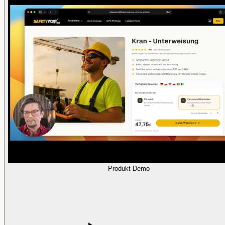
Produkt-Demo