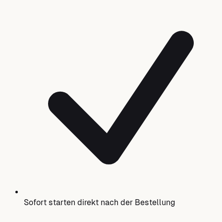
Sofort starten direkt nach der Bestellung