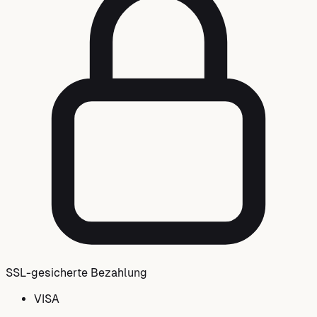
SSL-gesicherte Bezahlung
VISA