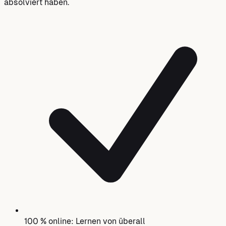
absolviert haben.
100 % online: Lernen von überall