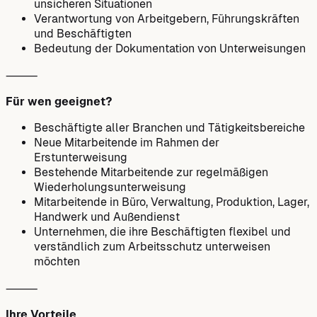
unsicheren Situationen
Verantwortung von Arbeitgebern, Führungskräften
und Beschäftigten
Bedeutung der Dokumentation von Unterweisungen
⸻
Für wen geeignet?
Beschäftigte aller Branchen und Tätigkeitsbereiche
Neue Mitarbeitende im Rahmen der
Erstunterweisung
Bestehende Mitarbeitende zur regelmäßigen
Wiederholungsunterweisung
Mitarbeitende in Büro, Verwaltung, Produktion, Lager,
Handwerk und Außendienst
Unternehmen, die ihre Beschäftigten flexibel und
verständlich zum Arbeitsschutz unterweisen
möchten
⸻
Ihre Vorteile