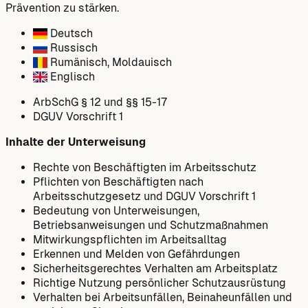
Prävention zu stärken.
Deutsch
Russisch
Rumänisch, Moldauisch
Englisch
ArbSchG § 12 und §§ 15-17
DGUV Vorschrift 1
Inhalte der Unterweisung
Rechte von Beschäftigten im Arbeitsschutz
Pflichten von Beschäftigten nach
Arbeitsschutzgesetz und DGUV Vorschrift 1
Bedeutung von Unterweisungen,
Betriebsanweisungen und Schutzmaßnahmen
Mitwirkungspflichten im Arbeitsalltag
Erkennen und Melden von Gefährdungen
Sicherheitsgerechtes Verhalten am Arbeitsplatz
Richtige Nutzung persönlicher Schutzausrüstung
Verhalten bei Arbeitsunfällen, Beinaheunfällen und