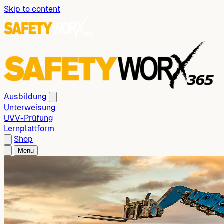
Skip to content
Ausbildung
Unterweisung
UVV-Prüfung
Lernplattform
Shop
Menu