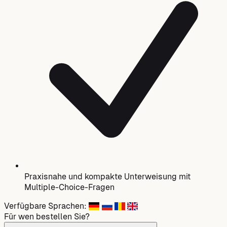
Praxisnahe und kompakte Unterweisung mit
Multiple-Choice-Fragen
Verfügbare Sprachen:
Für wen bestellen Sie?