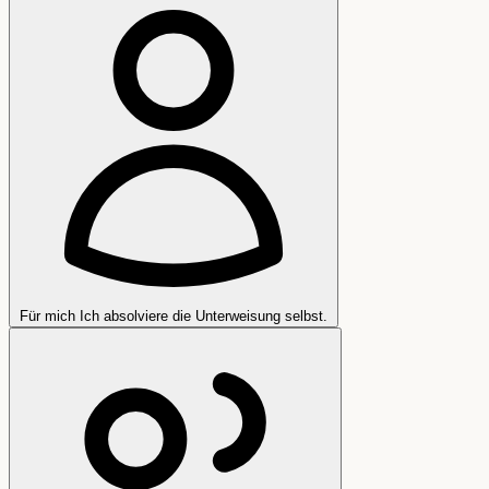
Für mich
Ich absolviere die Unterweisung selbst.