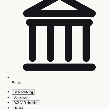
Bank
Beschreibung
Sprachen
DGUV Richtlinien
Details