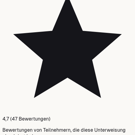
4,7
(47 Bewertungen)
Bewertungen von Teilnehmern, die diese Unterweisung