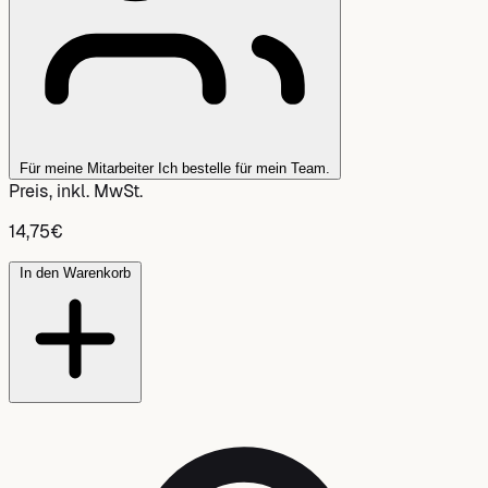
Für meine Mitarbeiter
Ich bestelle für mein Team.
Preis, inkl. MwSt.
14,75
€
In den Warenkorb