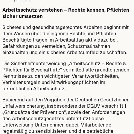
Arbeitsschutz verstehen – Rechte kennen, Pflichten
sicher umsetzen
Sicheres und gesundheitsgerechtes Arbeiten beginnt mit
dem Wissen über die eigenen Rechte und Pflichten.
Beschäftigte tragen im Arbeitsalltag aktiv dazu bei,
Gefährdungen zu vermeiden, Schutzmaßnahmen
einzuhalten und ein sicheres Arbeitsumfeld zu schaffen.
Die Sicherheitsunterweisung „Arbeitsschutz – Rechte &
Pflichten für Beschäftigte“ vermittelt alle grundlegenden
Kenntnisse zu den wichtigsten Verantwortlichkeiten,
Verhaltensregeln und Mitwirkungspflichten im
betrieblichen Arbeitsschutz.
Basierend auf den Vorgaben der Deutschen Gesetzlichen
Unfallversicherung, insbesondere der DGUV Vorschrift 1
„Grundsätze der Prävention“, sowie den Anforderungen
des Arbeitsschutzgesetzes unterstützt diese
Unterweisung Unternehmen dabei, Mitarbeitende
regelmäßig zu sensibilisieren und die betriebliche