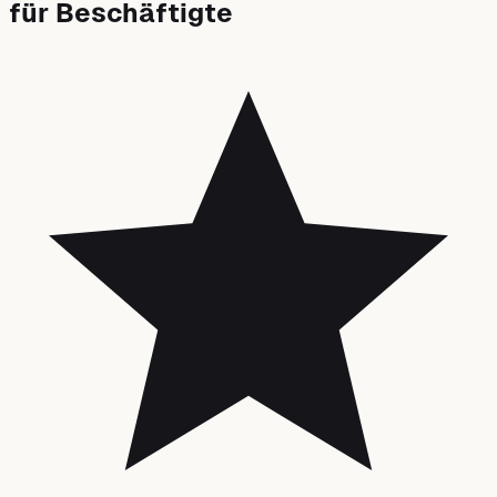
für Beschäftigte