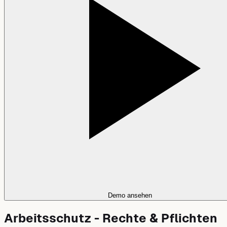
Demo ansehen
Arbeitsschutz - Rechte & Pflichten